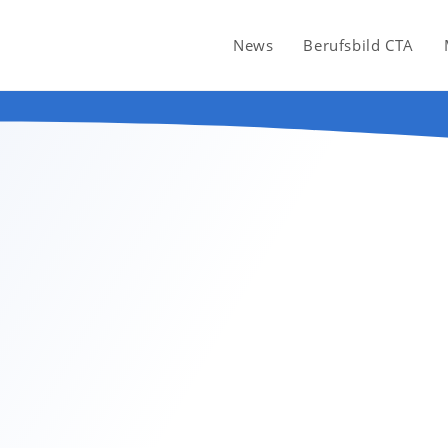
News
Berufsbild CTA