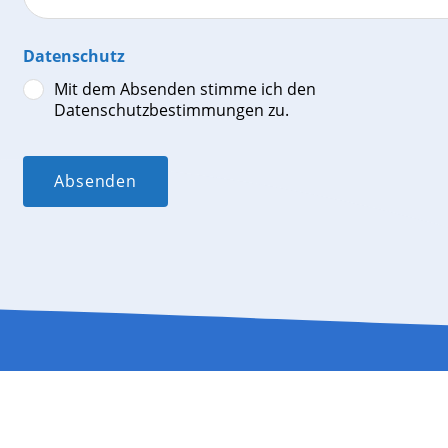
Datenschutz
Mit dem Absenden stimme ich den
Datenschutzbestimmungen zu.
Absenden