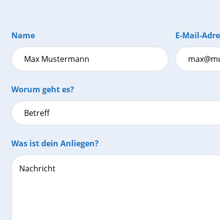
Name
E-Mail-Adre
Worum geht es?
Was ist dein Anliegen?