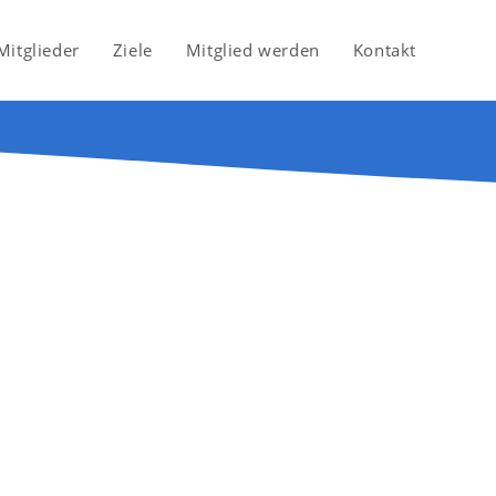
Mitglieder
Ziele
Mitglied werden
Kontakt