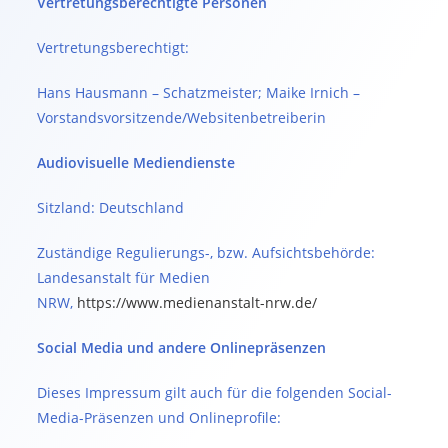
Vertretungsberechtigte Personen
Vertretungsberechtigt:
Hans Hausmann – Schatzmeister; Maike Irnich –
Vorstandsvorsitzende/Websitenbetreiberin
Audiovisuelle Mediendienste
Sitzland: Deutschland
Zuständige Regulierungs-, bzw. Aufsichtsbehörde:
Landesanstalt für Medien
NRW,
https://www.medienanstalt-nrw.de/
Social Media und andere Onlinepräsenzen
Dieses Impressum gilt auch für die folgenden Social-
Media-Präsenzen und Onlineprofile: