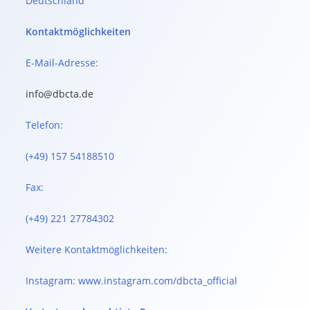
Deutschland
Kontaktmöglichkeiten
E-Mail-Adresse:
info@dbcta.de
Telefon:
(+49) 157 54188510
Fax:
(+49) 221 27784302
Weitere Kontaktmöglichkeiten:
Instagram: www.instagram.com/dbcta_official