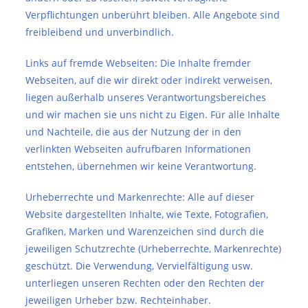
Verpflichtungen unberührt bleiben. Alle Angebote sind
freibleibend und unverbindlich.
Links auf fremde Webseiten: Die Inhalte fremder
Webseiten, auf die wir direkt oder indirekt verweisen,
liegen außerhalb unseres Verantwortungsbereiches
und wir machen sie uns nicht zu Eigen. Für alle Inhalte
und Nachteile, die aus der Nutzung der in den
verlinkten Webseiten aufrufbaren Informationen
entstehen, übernehmen wir keine Verantwortung.
Urheberrechte und Markenrechte: Alle auf dieser
Website dargestellten Inhalte, wie Texte, Fotografien,
Grafiken, Marken und Warenzeichen sind durch die
jeweiligen Schutzrechte (Urheberrechte, Markenrechte)
geschützt. Die Verwendung, Vervielfältigung usw.
unterliegen unseren Rechten oder den Rechten der
jeweiligen Urheber bzw. Rechteinhaber.