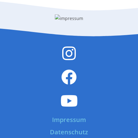
Impressum
Datenschutz