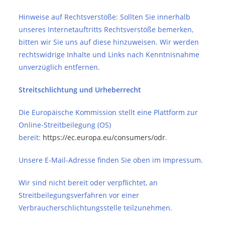
Hinweise auf Rechtsverstöße: Sollten Sie innerhalb
unseres Internetauftritts Rechtsverstöße bemerken,
bitten wir Sie uns auf diese hinzuweisen. Wir werden
rechtswidrige Inhalte und Links nach Kenntnisnahme
unverzüglich entfernen.
Streitschlichtung und Urheberrecht
Die Europäische Kommission stellt eine Plattform zur
Online-Streitbeilegung (OS)
bereit:
https://ec.europa.eu/consumers/odr
.
Unsere E-Mail-Adresse finden Sie oben im Impressum.
Wir sind nicht bereit oder verpflichtet, an
Streitbeilegungsverfahren vor einer
Verbraucherschlichtungsstelle teilzunehmen.