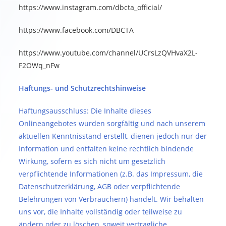
https://www.instagram.com/dbcta_official/
https://www.facebook.com/DBCTA
https://www.youtube.com/channel/UCrsLzQVHvaX2L-
F2OWq_nFw
Haftungs- und Schutzrechtshinweise
Haftungsausschluss: Die Inhalte dieses
Onlineangebotes wurden sorgfältig und nach unserem
aktuellen Kenntnisstand erstellt, dienen jedoch nur der
Information und entfalten keine rechtlich bindende
Wirkung, sofern es sich nicht um gesetzlich
verpflichtende Informationen (z.B. das Impressum, die
Datenschutzerklärung, AGB oder verpflichtende
Belehrungen von Verbrauchern) handelt. Wir behalten
uns vor, die Inhalte vollständig oder teilweise zu
ändern oder zu löschen, soweit vertragliche