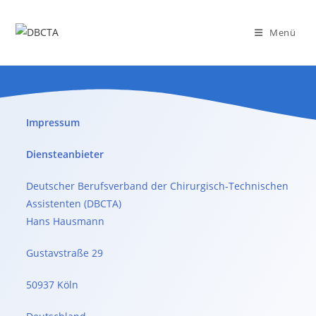
Menü
Impressum
Diensteanbieter
Deutscher Berufsverband der Chirurgisch-Technischen
Assistenten (DBCTA)
Hans Hausmann
Gustavstraße 29
50937 Köln